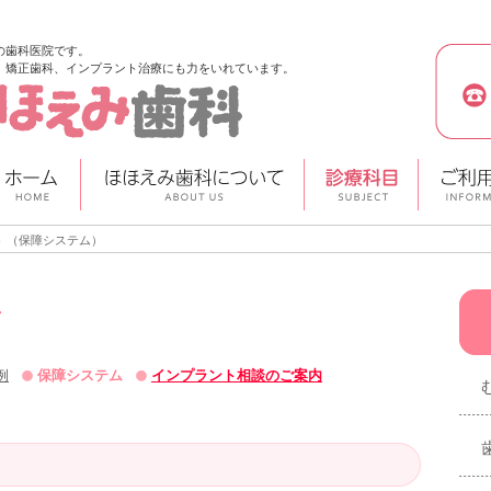
の歯科医院です。
、矯正歯科、インプラント治療にも力をいれています。
 （保障システム）
例
保障システム
インプラント相談のご案内