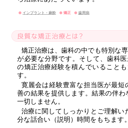
インプラント・麻酔
矯正
歯周病
矯正治療は、歯科の中でも特別な専
が必要な分野です。そして、歯科医
の矯正治療経験を積んでいることも
す。
寛麗会は経験豊富な担当医が最短
善の結果を提供します。結果の伴わ
一切しません。
治療に関してしっかりとご理解い
分な話合い（説明）時間をもちます