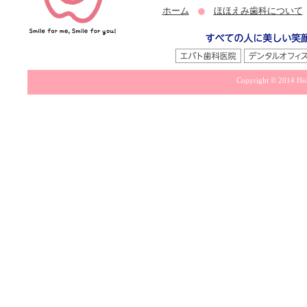
ホーム
ほほえみ歯科について
Copyright © 2014 Hoh