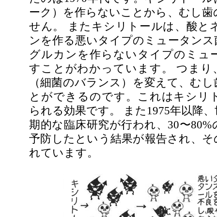
ーク）を作らないことから、むし歯
せん。 またキシリトールは、酸と
ンを作る悪いタイプのミュータンス
グルカンを作らないタイプのミュ
すことがわかっています。 つまり
（細菌のバランス）を変えて、むし
とができるのです。これはキシリ
られる効果です。 また1975年以降
期的な臨床研究が行われ、30〜80
予防したという結果が報告され、そ
れています。