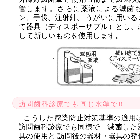
管します。さらに薬液による滅菌
ン、手袋、注射針、 うがいに用いる
て器具（ディスポーザブル）とし、
して新しいものを使用します。
訪問歯科診療でも同じ水準で‼︎
こうした感染防止対策基準の適用
訪問歯科診療でも同様で、滅菌した
具の使用と 訪問後の器材・器具の整