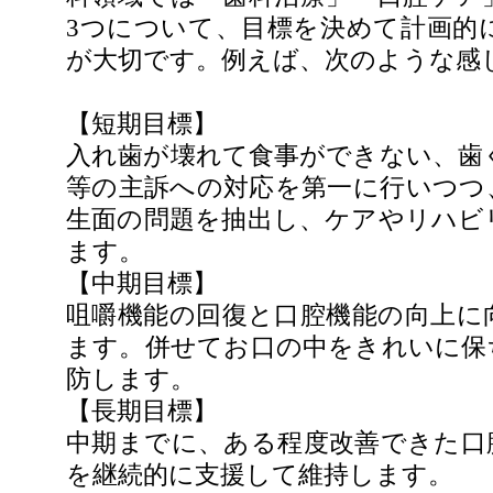
3つについて、目標を決めて計画的
が大切です。例えば、次のような感
【短期目標】
入れ歯が壊れて食事ができない、歯
等の主訴への対応を第一に行いつつ
生面の問題を抽出し、ケアやリハビ
ます。
【中期目標】
咀嚼機能の回復と口腔機能の向上に
ます。併せてお口の中をきれいに保
防します。
【長期目標】
中期までに、ある程度改善できた口
を継続的に支援して維持します。